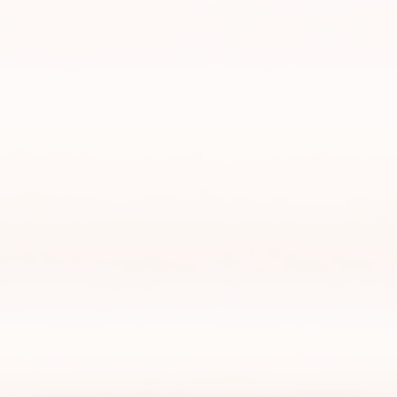
Newsletter