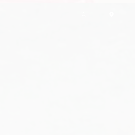
Rechercher
Trouver un