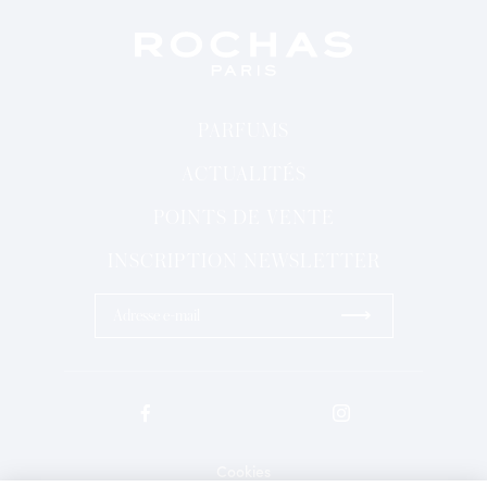
PARFUMS
ACTUALITÉS
POINTS DE VENTE
INSCRIPTION NEWSLETTER
⟶
Cookies