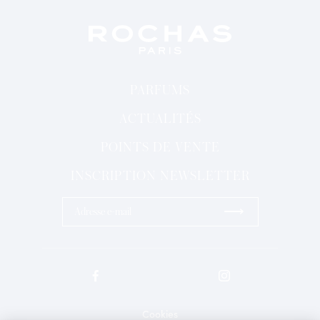
PARFUMS
ACTUALITÉS
POINTS DE VENTE
INSCRIPTION NEWSLETTER
⟶
Cookies