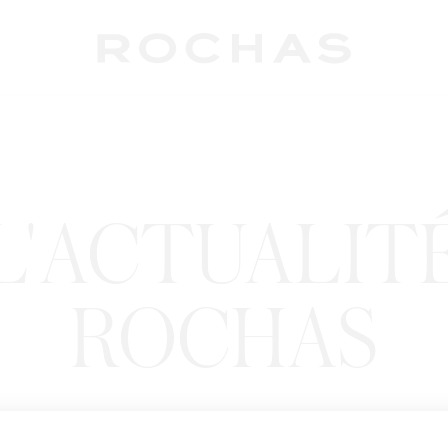
L'ACTUALIT
ROCHAS
Newslet