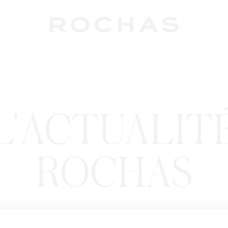
L'ACTUALIT
ROCHAS
Newslet