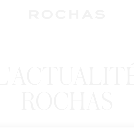
L'ACTUALIT
ROCHAS