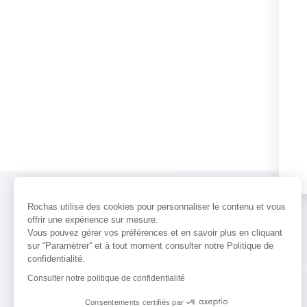
Rochas utilise des cookies pour personnaliser le contenu et vous
offrir une expérience sur mesure.
Vous pouvez gérer vos préférences et en savoir plus en cliquant
sur “Paramètrer” et à tout moment consulter notre Politique de
confidentialité.
PARFUMS
ACTUALITÉS
POINTS 
Consulter notre politique de confidentialité
Consentements certifiés par