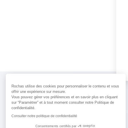
Rochas utilise des cookies pour personnaliser le contenu et vous
offrir une expérience sur mesure.
Vous pouvez gérer vos préférences et en savoir plus en cliquant
sur “Paramètrer” et à tout moment consulter notre Politique de
confidentialité.
PARFUMS
ACTUALITÉS
POINTS 
Consulter notre politique de confidentialité
Consentements certifiés par