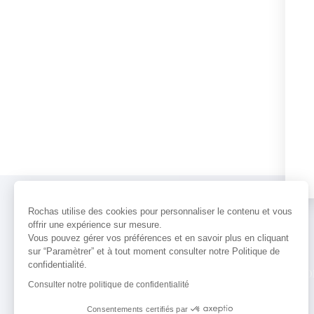
Rochas utilise des cookies pour personnaliser le contenu et vous
offrir une expérience sur mesure.
Vous pouvez gérer vos préférences et en savoir plus en cliquant
sur “Paramètrer” et à tout moment consulter notre Politique de
confidentialité.
PARFUMS
ACTUALITÉS
POINTS 
Consulter notre politique de confidentialité
Consentements certifiés par