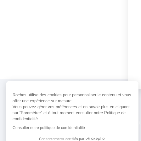
Rochas utilise des cookies pour personnaliser le contenu et vous
offrir une expérience sur mesure.
Vous pouvez gérer vos préférences et en savoir plus en cliquant
sur “Paramètrer” et à tout moment consulter notre Politique de
confidentialité.
PARFUMS
ACTUALITÉS
POINTS 
Consulter notre politique de confidentialité
Consentements certifiés par