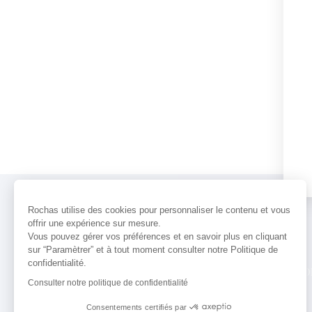
Rochas utilise des cookies pour personnaliser le contenu et vous
offrir une expérience sur mesure.
Vous pouvez gérer vos préférences et en savoir plus en cliquant
sur “Paramètrer” et à tout moment consulter notre Politique de
confidentialité.
PARFUMS
ACTUALITÉS
POINTS 
Consulter notre politique de confidentialité
Consentements certifiés par