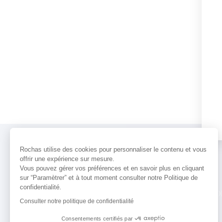
Rochas utilise des cookies pour personnaliser le contenu et vous
offrir une expérience sur mesure.
Vous pouvez gérer vos préférences et en savoir plus en cliquant
sur “Paramètrer” et à tout moment consulter notre Politique de
confidentialité.
PARFUMS
ACTUALITÉS
POINTS 
Consulter notre politique de confidentialité
Consentements certifiés par