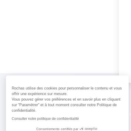
Rochas utilise des cookies pour personnaliser le contenu et vous
offrir une expérience sur mesure.
Vous pouvez gérer vos préférences et en savoir plus en cliquant
sur “Paramètrer” et à tout moment consulter notre Politique de
confidentialité.
PARFUMS
ACTUALITÉS
POINTS 
Consulter notre politique de confidentialité
Consentements certifiés par