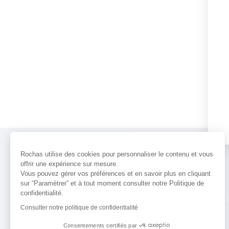
Rochas utilise des cookies pour personnaliser le contenu et vous
offrir une expérience sur mesure.
Vous pouvez gérer vos préférences et en savoir plus en cliquant
sur “Paramètrer” et à tout moment consulter notre Politique de
confidentialité.
PARFUMS
ACTUALITÉS
POINTS 
Consulter notre politique de confidentialité
Consentements certifiés par