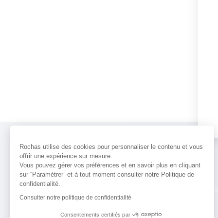
Rochas utilise des cookies pour personnaliser le contenu et vous
offrir une expérience sur mesure.
Vous pouvez gérer vos préférences et en savoir plus en cliquant
sur “Paramètrer” et à tout moment consulter notre Politique de
confidentialité.
PARFUMS
ACTUALITÉS
POINTS 
Consulter notre politique de confidentialité
Consentements certifiés par