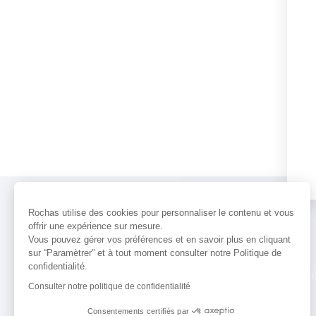
Rochas utilise des cookies pour personnaliser le contenu et vous
offrir une expérience sur mesure.
Vous pouvez gérer vos préférences et en savoir plus en cliquant
sur “Paramètrer” et à tout moment consulter notre Politique de
confidentialité.
PARFUMS
ACTUALITÉS
POINTS 
Consulter notre politique de confidentialité
Consentements certifiés par