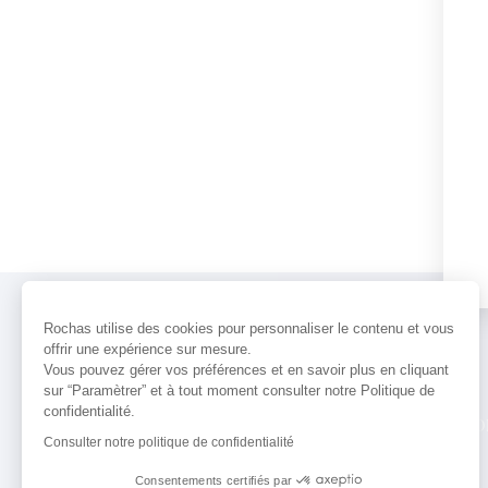
Rochas utilise des cookies pour personnaliser le contenu et vous
offrir une expérience sur mesure.
Vous pouvez gérer vos préférences et en savoir plus en cliquant
sur “Paramètrer” et à tout moment consulter notre Politique de
confidentialité.
PARFUMS
ACTUALITÉS
POINTS 
Consulter notre politique de confidentialité
Consentements certifiés par