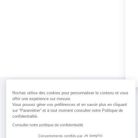
Rochas utilise des cookies pour personnaliser le contenu et vous
offrir une expérience sur mesure.
Vous pouvez gérer vos préférences et en savoir plus en cliquant
sur “Paramètrer” et à tout moment consulter notre Politique de
confidentialité.
PARFUMS
ACTUALITÉS
POINTS 
Consulter notre politique de confidentialité
Consentements certifiés par