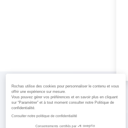
Rochas utilise des cookies pour personnaliser le contenu et vous
offrir une expérience sur mesure.
Vous pouvez gérer vos préférences et en savoir plus en cliquant
sur “Paramètrer” et à tout moment consulter notre Politique de
confidentialité.
PARFUMS
ACTUALITÉS
POINTS 
Consulter notre politique de confidentialité
Consentements certifiés par