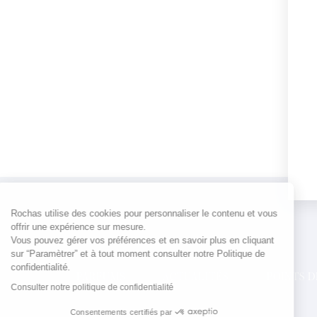
Rochas utilise des cookies pour personnaliser le contenu et vous
offrir une expérience sur mesure.
Vous pouvez gérer vos préférences et en savoir plus en cliquant
sur “Paramètrer” et à tout moment consulter notre Politique de
confidentialité.
PARFUMS
ACTUALITÉS
POINTS 
Consulter notre politique de confidentialité
Consentements certifiés par