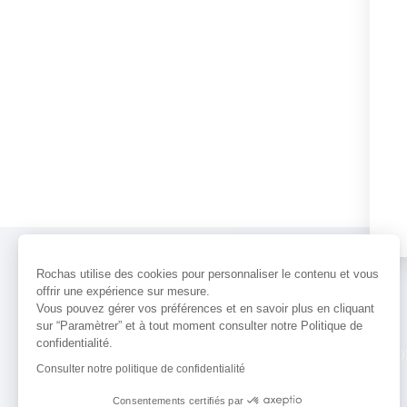
Rochas utilise des cookies pour personnaliser le contenu et vous
offrir une expérience sur mesure.
Vous pouvez gérer vos préférences et en savoir plus en cliquant
sur “Paramètrer” et à tout moment consulter notre Politique de
confidentialité.
PARFUMS
ACTUALITÉS
POINTS 
Consulter notre politique de confidentialité
Consentements certifiés par