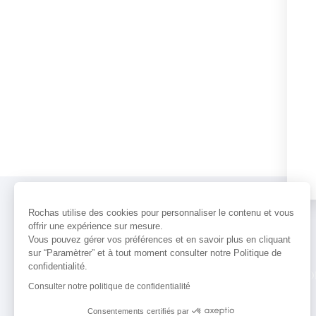
Rochas utilise des cookies pour personnaliser le contenu et vous
offrir une expérience sur mesure.
Vous pouvez gérer vos préférences et en savoir plus en cliquant
sur “Paramètrer” et à tout moment consulter notre Politique de
confidentialité.
PARFUMS
ACTUALITÉS
POINTS 
Consulter notre politique de confidentialité
Consentements certifiés par