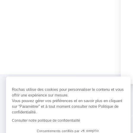
Rochas utilise des cookies pour personnaliser le contenu et vous
offrir une expérience sur mesure.
Vous pouvez gérer vos préférences et en savoir plus en cliquant
sur “Paramètrer” et à tout moment consulter notre Politique de
confidentialité.
PARFUMS
ACTUALITÉS
POINTS 
Consulter notre politique de confidentialité
Consentements certifiés par