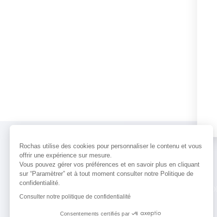
Rochas utilise des cookies pour personnaliser le contenu et vous
offrir une expérience sur mesure.
Vous pouvez gérer vos préférences et en savoir plus en cliquant
sur “Paramètrer” et à tout moment consulter notre Politique de
confidentialité.
PARFUMS
ACTUALITÉS
POINTS 
Consulter notre politique de confidentialité
Consentements certifiés par