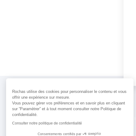
Rochas utilise des cookies pour personnaliser le contenu et vous
offrir une expérience sur mesure.
Vous pouvez gérer vos préférences et en savoir plus en cliquant
sur “Paramètrer” et à tout moment consulter notre Politique de
confidentialité.
PARFUMS
ACTUALITÉS
POINTS 
Consulter notre politique de confidentialité
Consentements certifiés par