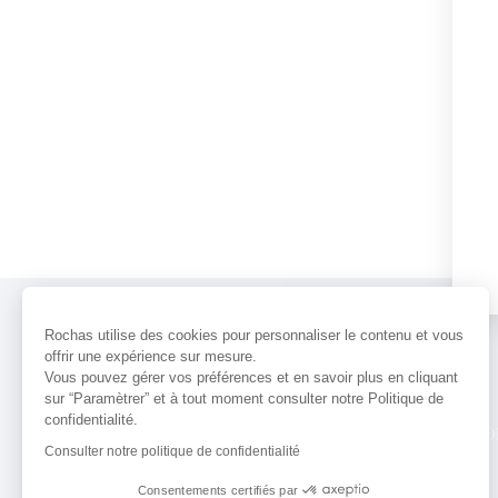
Rochas utilise des cookies pour personnaliser le contenu et vous
offrir une expérience sur mesure.
Vous pouvez gérer vos préférences et en savoir plus en cliquant
sur “Paramètrer” et à tout moment consulter notre Politique de
confidentialité.
PARFUMS
ACTUALITÉS
POINTS 
Consulter notre politique de confidentialité
Consentements certifiés par