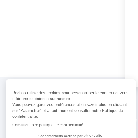
Rochas utilise des cookies pour personnaliser le contenu et vous
offrir une expérience sur mesure.
Vous pouvez gérer vos préférences et en savoir plus en cliquant
sur “Paramètrer” et à tout moment consulter notre Politique de
confidentialité.
PARFUMS
ACTUALITÉS
POINTS 
Consulter notre politique de confidentialité
Consentements certifiés par