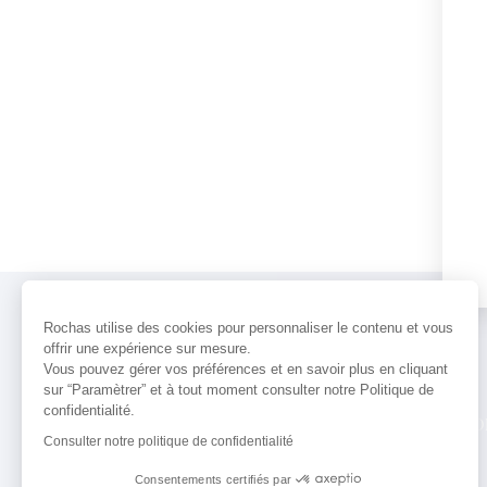
Rochas utilise des cookies pour personnaliser le contenu et vous
offrir une expérience sur mesure.
Vous pouvez gérer vos préférences et en savoir plus en cliquant
sur “Paramètrer” et à tout moment consulter notre Politique de
confidentialité.
PARFUMS
ACTUALITÉS
POINTS 
Consulter notre politique de confidentialité
Consentements certifiés par