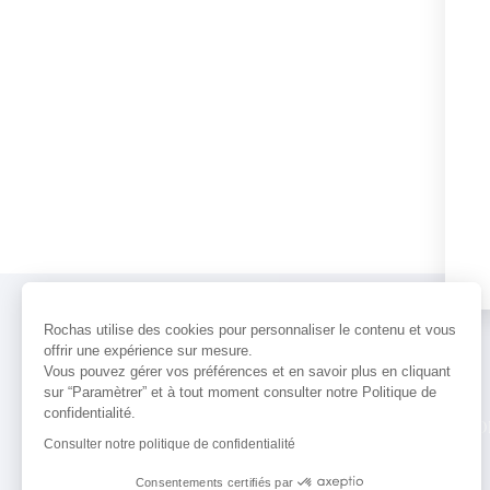
Rochas utilise des cookies pour personnaliser le contenu et vous
offrir une expérience sur mesure.
Vous pouvez gérer vos préférences et en savoir plus en cliquant
sur “Paramètrer” et à tout moment consulter notre Politique de
confidentialité.
PARFUMS
ACTUALITÉS
POINTS 
Consulter notre politique de confidentialité
Consentements certifiés par