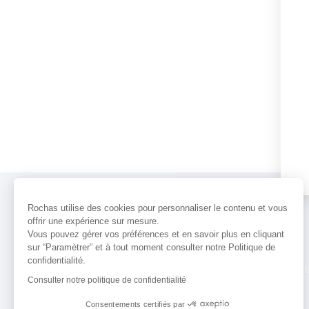
Rochas utilise des cookies pour personnaliser le contenu et vous
offrir une expérience sur mesure.
Vous pouvez gérer vos préférences et en savoir plus en cliquant
sur “Paramètrer” et à tout moment consulter notre Politique de
confidentialité.
PARFUMS
ACTUALITÉS
POINTS 
Consulter notre politique de confidentialité
Consentements certifiés par