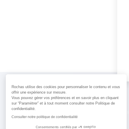
Rochas utilise des cookies pour personnaliser le contenu et vous
offrir une expérience sur mesure.
Vous pouvez gérer vos préférences et en savoir plus en cliquant
sur “Paramètrer” et à tout moment consulter notre Politique de
confidentialité.
PARFUMS
ACTUALITÉS
POINTS 
Consulter notre politique de confidentialité
Consentements certifiés par