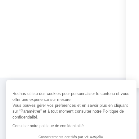
Rochas utilise des cookies pour personnaliser le contenu et vous
offrir une expérience sur mesure.
Vous pouvez gérer vos préférences et en savoir plus en cliquant
sur “Paramètrer” et à tout moment consulter notre Politique de
confidentialité.
PARFUMS
ACTUALITÉS
POINTS 
Consulter notre politique de confidentialité
Consentements certifiés par