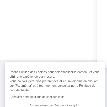
Rochas utilise des cookies pour personnaliser le contenu et vous
offrir une expérience sur mesure.
Vous pouvez gérer vos préférences et en savoir plus en cliquant
sur “Paramètrer” et à tout moment consulter notre Politique de
confidentialité.
PARFUMS
ACTUALITÉS
POINTS 
Consulter notre politique de confidentialité
Consentements certifiés par