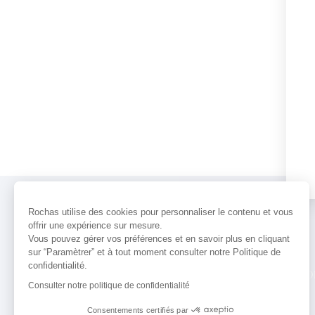
Rochas utilise des cookies pour personnaliser le contenu et vous
offrir une expérience sur mesure.
Vous pouvez gérer vos préférences et en savoir plus en cliquant
sur “Paramètrer” et à tout moment consulter notre Politique de
confidentialité.
PARFUMS
ACTUALITÉS
POINTS 
Consulter notre politique de confidentialité
Consentements certifiés par