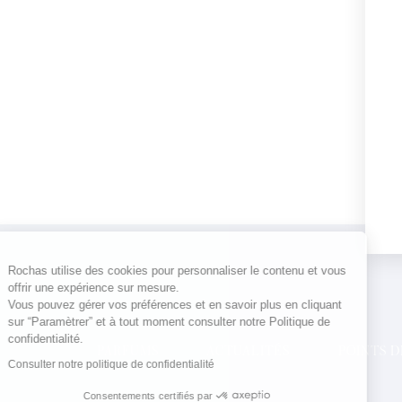
Rochas utilise des cookies pour personnaliser le contenu et vous
offrir une expérience sur mesure.
Vous pouvez gérer vos préférences et en savoir plus en cliquant
sur “Paramètrer” et à tout moment consulter notre Politique de
confidentialité.
PARFUMS
ACTUALITÉS
POINTS 
Consulter notre politique de confidentialité
Consentements certifiés par