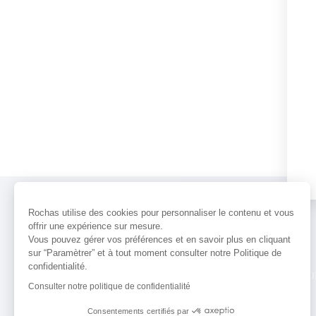
Rochas utilise des cookies pour personnaliser le contenu et vous
offrir une expérience sur mesure.
Vous pouvez gérer vos préférences et en savoir plus en cliquant
sur “Paramètrer” et à tout moment consulter notre Politique de
confidentialité.
PARFUMS
ACTUALITÉS
POINTS 
Consulter notre politique de confidentialité
Consentements certifiés par