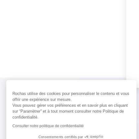
Rochas utilise des cookies pour personnaliser le contenu et vous
offrir une expérience sur mesure.
Vous pouvez gérer vos préférences et en savoir plus en cliquant
sur “Paramètrer” et à tout moment consulter notre Politique de
confidentialité.
PARFUMS
ACTUALITÉS
POINTS 
Consulter notre politique de confidentialité
Consentements certifiés par