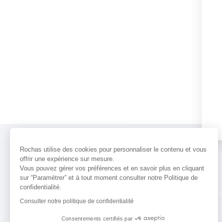
Rochas utilise des cookies pour personnaliser le contenu et vous
offrir une expérience sur mesure.
Vous pouvez gérer vos préférences et en savoir plus en cliquant
sur “Paramètrer” et à tout moment consulter notre Politique de
confidentialité.
PARFUMS
ACTUALITÉS
POINTS 
Consulter notre politique de confidentialité
Consentements certifiés par