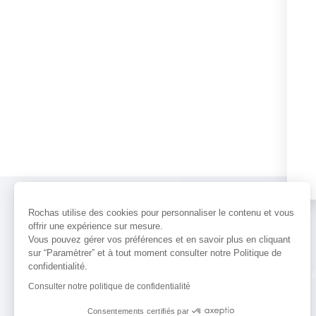
Rochas utilise des cookies pour personnaliser le contenu et vous
offrir une expérience sur mesure.
Vous pouvez gérer vos préférences et en savoir plus en cliquant
sur “Paramètrer” et à tout moment consulter notre Politique de
confidentialité.
PARFUMS
ACTUALITÉS
POINTS 
Consulter notre politique de confidentialité
Consentements certifiés par