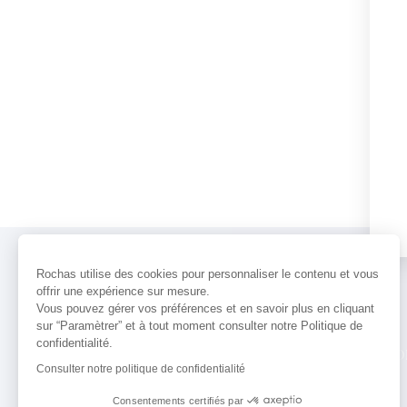
Rochas utilise des cookies pour personnaliser le contenu et vous
offrir une expérience sur mesure.
Vous pouvez gérer vos préférences et en savoir plus en cliquant
sur “Paramètrer” et à tout moment consulter notre Politique de
confidentialité.
PARFUMS
ACTUALITÉS
POINTS 
Consulter notre politique de confidentialité
Consentements certifiés par