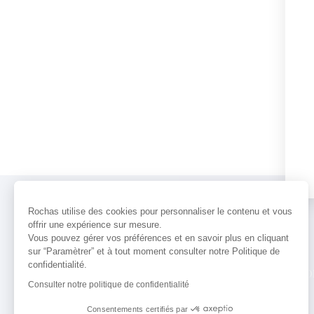
Rochas utilise des cookies pour personnaliser le contenu et vous
offrir une expérience sur mesure.
Vous pouvez gérer vos préférences et en savoir plus en cliquant
sur “Paramètrer” et à tout moment consulter notre Politique de
confidentialité.
PARFUMS
ACTUALITÉS
POINTS 
Consulter notre politique de confidentialité
Consentements certifiés par