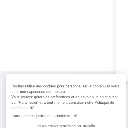
Rochas utilise des cookies pour personnaliser le contenu et vous
offrir une expérience sur mesure.
Vous pouvez gérer vos préférences et en savoir plus en cliquant
sur “Paramètrer” et à tout moment consulter notre Politique de
confidentialité.
PARFUMS
ACTUALITÉS
POINTS 
Consulter notre politique de confidentialité
Consentements certifiés par