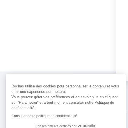
Rochas utilise des cookies pour personnaliser le contenu et vous
offrir une expérience sur mesure.
Vous pouvez gérer vos préférences et en savoir plus en cliquant
sur “Paramètrer” et à tout moment consulter notre Politique de
confidentialité.
PARFUMS
ACTUALITÉS
POINTS 
Consulter notre politique de confidentialité
Consentements certifiés par