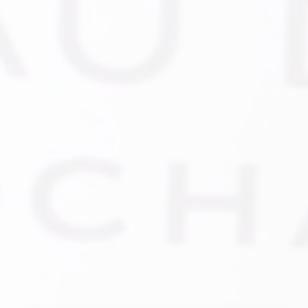
Newsletter