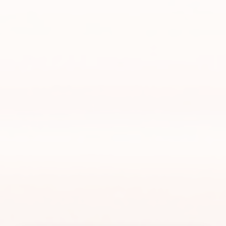
Newsletter