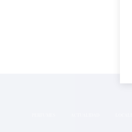
PERFUMES
ACTUALIDAD
LOCALI