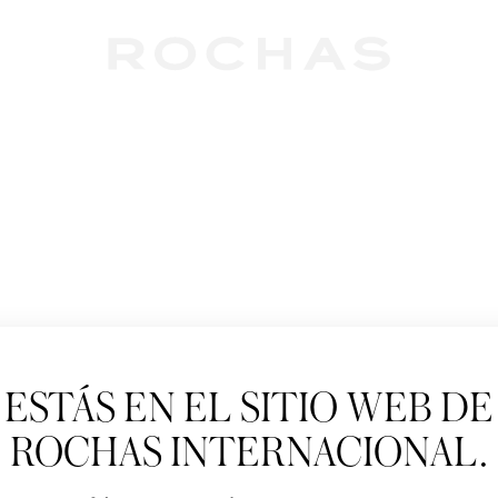
Newslet
ESTÁS EN EL SITIO WEB DE
Suscríbete para se
Paris: Nuevos produ
ROCHAS INTERNACIONAL.
Tratamiento