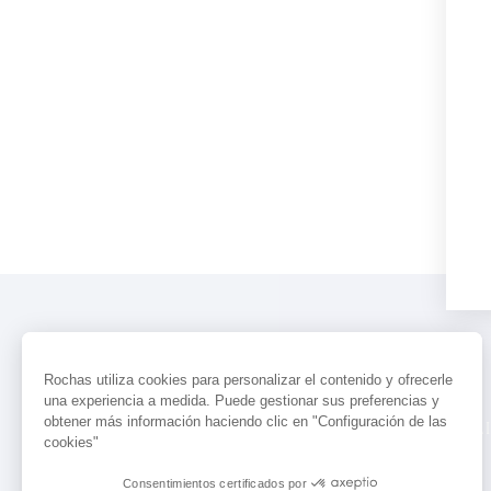
Rochas utiliza cookies para personalizar el contenido y ofrecerle
una experiencia a medida. Puede gestionar sus preferencias y
obtener más información haciendo clic en "Configuración de las
PERFUMES
ACTUALIDAD
LOCALI
cookies"
Consentimientos certificados por