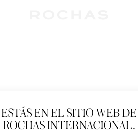
Newslet
ESTÁS EN EL SITIO WEB DE
Suscríbete para se
Paris: Nuevos produ
ROCHAS INTERNACIONAL.
Tratamiento