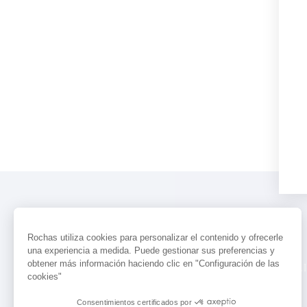
Rochas utiliza cookies para personalizar el contenido y ofrecerle
una experiencia a medida. Puede gestionar sus preferencias y
obtener más información haciendo clic en "Configuración de las
PERFUMES
ACTUALIDAD
LOCALI
cookies"
Consentimientos certificados por