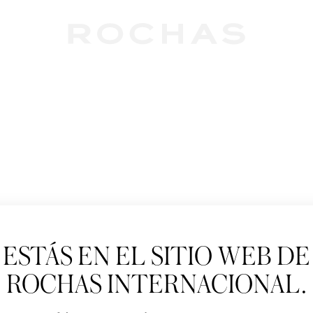
Newslet
ESTÁS EN EL SITIO WEB DE
Suscríbete para se
Paris: Nuevos produ
ROCHAS INTERNACIONAL.
Tratamiento