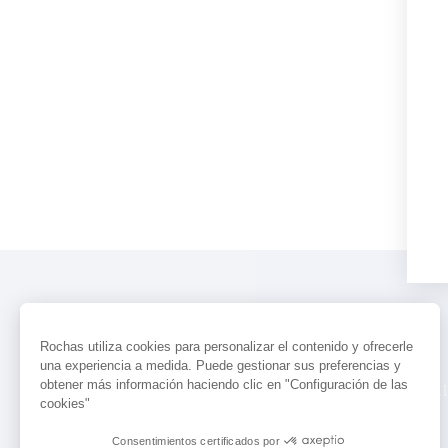
Rochas utiliza cookies para personalizar el contenido y ofrecerle
una experiencia a medida. Puede gestionar sus preferencias y
obtener más información haciendo clic en "Configuración de las
PERFUMES
ACTUALIDAD
LOCALI
cookies"
Consentimientos certificados por