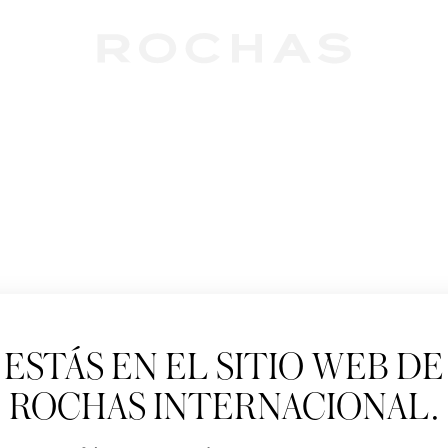
Newslet
ESTÁS EN EL SITIO WEB DE
Suscríbete para se
Paris: Nuevos produ
ROCHAS INTERNACIONAL.
Tratamiento